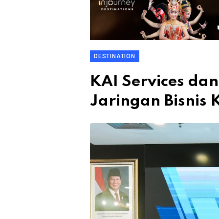
DESTINATION
KAI Services d
Jaringan Bisnis 