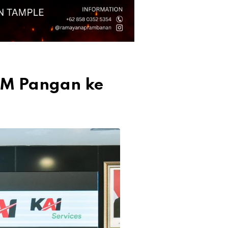
KM Pangan ke