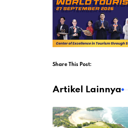
Share This Post:
Artikel Lainnya