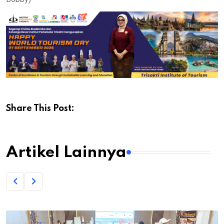
Share This Post:
Artikel Lainnya