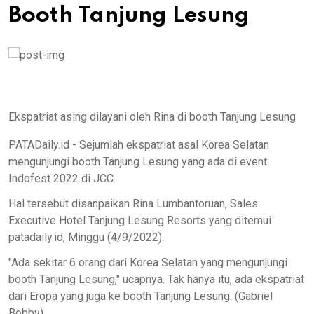
Booth Tanjung Lesung
Ekspatriat asing dilayani oleh Rina di booth Tanjung Lesung
PATADaily.id - Sejumlah ekspatriat asal Korea Selatan
mengunjungi booth Tanjung Lesung yang ada di event
Indofest 2022 di JCC.
Hal tersebut disanpaikan Rina Lumbantoruan, Sales
Executive Hotel Tanjung Lesung Resorts yang ditemui
patadaily.id, Minggu (4/9/2022).
"Ada sekitar 6 orang dari Korea Selatan yang mengunjungi
booth Tanjung Lesung," ucapnya. Tak hanya itu, ada ekspatriat
dari Eropa yang juga ke booth Tanjung Lesung. (Gabriel
Bobby)