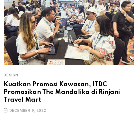
DESIGN
Kuatkan Promosi Kawasan, ITDC
Promosikan The Mandalika di Rinjani
Travel Mart
DECEMBER 9, 2022