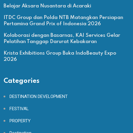
Belajar Aksara Nusantara di Acaraki
ITDC Group dan Polda NTB Matangkan Persiapan
Pertamina Grand Prix of Indonesia 2026
Kolaborasi dengan Basarnas, KAI Services Gelar
Pelatihan Tanggap Darurat Kebakaran
Krista Exhibitions Group Buka IndoBeauty Expo
2026
Categories
DESTINATION DEVELOPMENT
FESTIVAL
PROPERTY
Destination