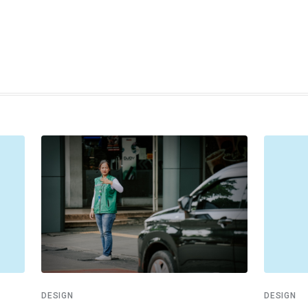
DESIGN
DESIGN