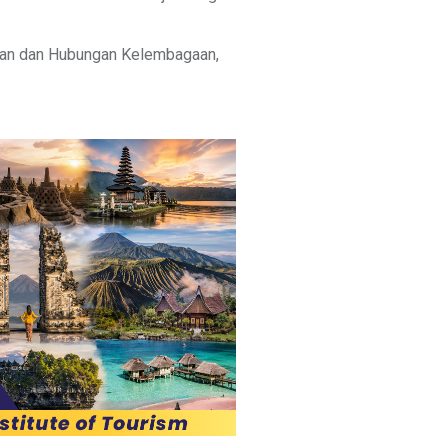
ran dan Hubungan Kelembagaan,