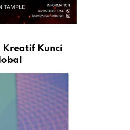
Kreatif Kunci
lobal