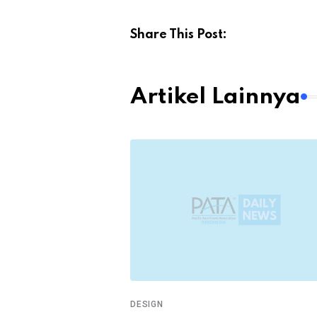
Share This Post:
Artikel Lainnya
DESIGN