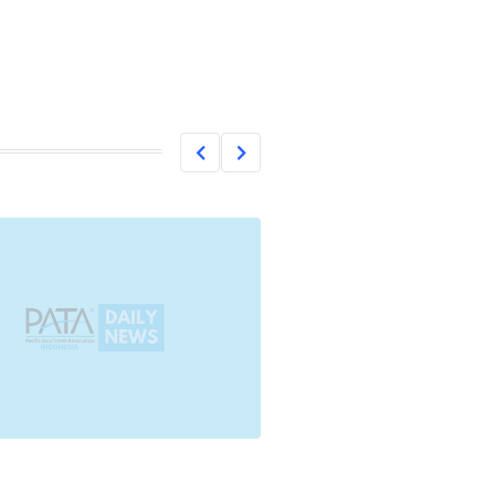
DESIGN