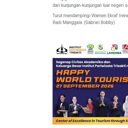
dari kunjungan-kunjungan luar negeri s
Turut mendampingi Wamen Ekraf Iren
Radi Manggala. (Gabriel Bobby)