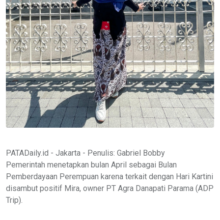
PATADaily.id - Jakarta - Penulis: Gabriel Bobby
Pemerintah menetapkan bulan April sebagai Bulan
Pemberdayaan Perempuan karena terkait dengan Hari Kartini
disambut positif Mira, owner PT Agra Danapati Parama (ADP
Trip).