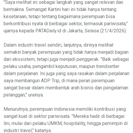
"Saya melihat ini sebagai langkah yang sangat relevan dan
bermakna. Semangat Kartini hari ini tidak hanya tentang
kesetaraan, tetapi tentang bagaimana perempuan bisa
berkontribusi nyata di berbagai sektor, termasuk pariwisata,"
ujarnya kepada PATADaily.id di Jakarta, Selasa (21/4/2026).
Dalam industri travel sendiri, lanjutnya, dirinya melihat
semakin banyak perempuan yang tidak hanya menjadi bagian
dari ekosistem, tetapi juga menjadi penggerak. "Baik sebagai
pelaku usaha, pengambil keputusan, maupun trendsetter
dalam perjalanan. Ini juga yang saya rasakan dalam perjalanan
saya membangun ADP Trip, di mana peran perempuan
sangat besar dalam membentuk arah bisnis dan pengalaman
pelanggan," urainya.
Menurutnya, perempuan Indonesia memiliki kontribusi yang
sangat kuat di sektor pariwisata. "Mereka hadir di berbagai
lini, mulai dari pelaku UMKM, hospitality, hingga pemimpin di
industri travel," katanya.