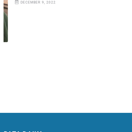
DECEMBER 9, 2022