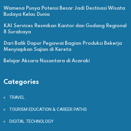
Wamena Punya Potensi Besar Jadi Destinasi Wisata
Budaya Kelas Dunia
KAI Services Resmikan Kantor dan Gudang Regional
8 Surabaya
Dari Balik Dapur Pegawai Bagian Produksi Bekerja
Menyiapkan Sajian di Kereta
Belajar Aksara Nusantara di Acaraki
Categories
TRAVEL
TOURISM EDUCATION & CAREER PATHS
DIGITAL TECHNOLOGY