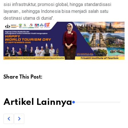
sisi infrastruktur, promosi global, hingga standardisasi
layanan , sehingga Indonesia bisa menjadi salah satu
destinasi utama di dunia".
Share This Post:
Artikel Lainnya