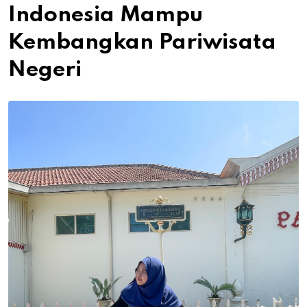
Indonesia Mampu
Kembangkan Pariwisata
Negeri