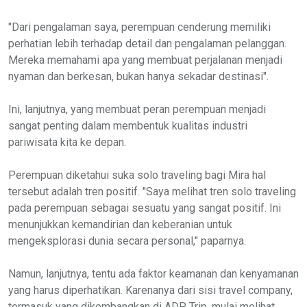
"Dari pengalaman saya, perempuan cenderung memiliki
perhatian lebih terhadap detail dan pengalaman pelanggan.
Mereka memahami apa yang membuat perjalanan menjadi
nyaman dan berkesan, bukan hanya sekadar destinasi".
Ini, lanjutnya, yang membuat peran perempuan menjadi
sangat penting dalam membentuk kualitas industri
pariwisata kita ke depan.
Perempuan diketahui suka solo traveling bagi Mira hal
tersebut adalah tren positif. "Saya melihat tren solo traveling
pada perempuan sebagai sesuatu yang sangat positif. Ini
menunjukkan kemandirian dan keberanian untuk
mengeksplorasi dunia secara personal," paparnya.
Namun, lanjutnya, tentu ada faktor keamanan dan kenyamanan
yang harus diperhatikan. Karenanya dari sisi travel company,
termasuk yang dikembangkan di ADP Trip, mulai melihat