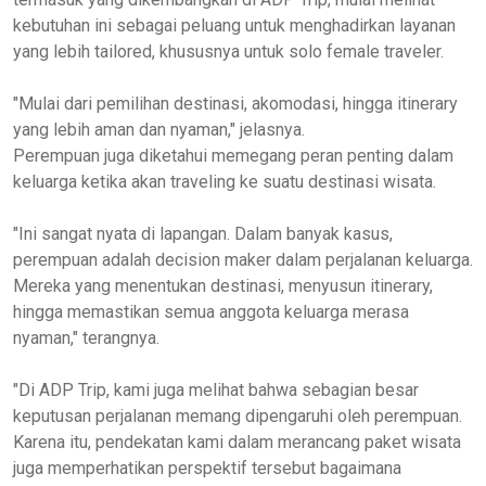
kebutuhan ini sebagai peluang untuk menghadirkan layanan
yang lebih tailored, khususnya untuk solo female traveler.
"Mulai dari pemilihan destinasi, akomodasi, hingga itinerary
yang lebih aman dan nyaman," jelasnya.
Perempuan juga diketahui memegang peran penting dalam
keluarga ketika akan traveling ke suatu destinasi wisata.
"Ini sangat nyata di lapangan. Dalam banyak kasus,
perempuan adalah decision maker dalam perjalanan keluarga.
Mereka yang menentukan destinasi, menyusun itinerary,
hingga memastikan semua anggota keluarga merasa
nyaman," terangnya.
"Di ADP Trip, kami juga melihat bahwa sebagian besar
keputusan perjalanan memang dipengaruhi oleh perempuan.
Karena itu, pendekatan kami dalam merancang paket wisata
juga memperhatikan perspektif tersebut bagaimana