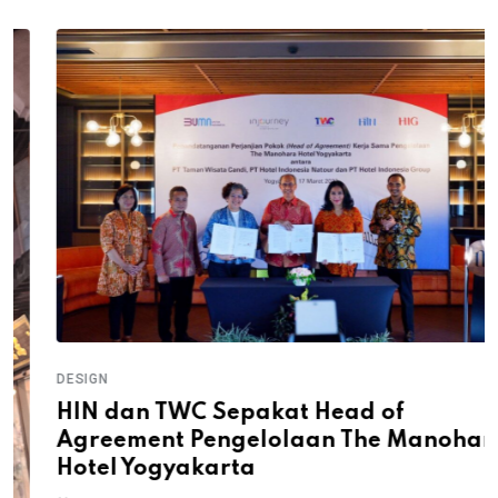
DESIGN
HIN dan TWC Sepakat Head of
Agreement Pengelolaan The Manohara
Hotel Yogyakarta