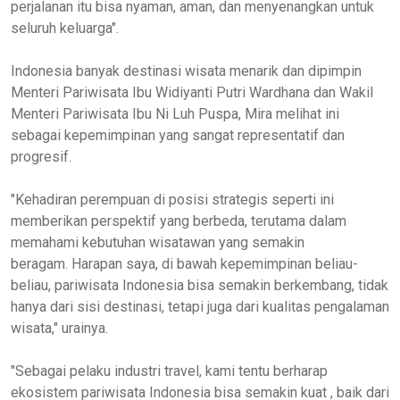
perjalanan itu bisa nyaman, aman, dan menyenangkan untuk
seluruh keluarga".
Indonesia banyak destinasi wisata menarik dan dipimpin
Menteri Pariwisata Ibu Widiyanti Putri Wardhana dan Wakil
Menteri Pariwisata Ibu Ni Luh Puspa, Mira melihat ini
sebagai kepemimpinan yang sangat representatif dan
progresif.
"Kehadiran perempuan di posisi strategis seperti ini
memberikan perspektif yang berbeda, terutama dalam
memahami kebutuhan wisatawan yang semakin
beragam. Harapan saya, di bawah kepemimpinan beliau-
beliau, pariwisata Indonesia bisa semakin berkembang, tidak
hanya dari sisi destinasi, tetapi juga dari kualitas pengalaman
wisata," urainya.
"Sebagai pelaku industri travel, kami tentu berharap
ekosistem pariwisata Indonesia bisa semakin kuat , baik dari