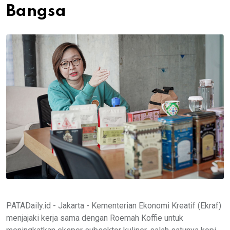
Bangsa
PATADaily.id - Jakarta - Kementerian Ekonomi Kreatif (Ekraf)
menjajaki kerja sama dengan Roemah Koffie untuk