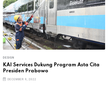
DESIGN
KAI Services Dukung Program Asta Cita
Presiden Prabowo
DECEMBER 9, 2022