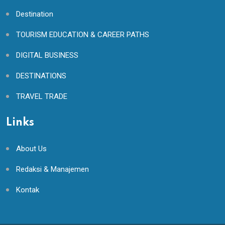
Destination
TOURISM EDUCATION & CAREER PATHS
DIGITAL BUSINESS
DESTINATIONS
TRAVEL TRADE
Links
About Us
Redaksi & Manajemen
Kontak