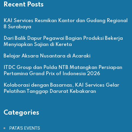
Recent Posts
KAI Services Resmikan Kantor dan Gudang Regional
8 Surabaya
Dari Balik Dapur Pegawai Bagian Produksi Bekerja
Menyiapkan Sajian di Kereta
Belajar Aksara Nusantara di Acaraki
ITDC Group dan Polda NTB Matangkan Persiapan
Pertamina Grand Prix of Indonesia 2026
Kolaborasi dengan Basarnas, KAI Services Gelar
Pelatihan Tanggap Darurat Kebakaran
Categories
PATA'S EVENTS