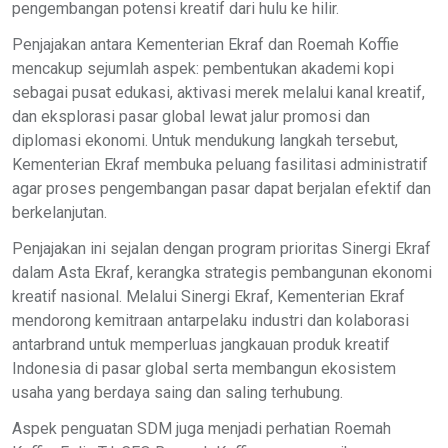
pengembangan potensi kreatif dari hulu ke hilir.
Penjajakan antara Kementerian Ekraf dan Roemah Koffie
mencakup sejumlah aspek: pembentukan akademi kopi
sebagai pusat edukasi, aktivasi merek melalui kanal kreatif,
dan eksplorasi pasar global lewat jalur promosi dan
diplomasi ekonomi. Untuk mendukung langkah tersebut,
Kementerian Ekraf membuka peluang fasilitasi administratif
agar proses pengembangan pasar dapat berjalan efektif dan
berkelanjutan.
Penjajakan ini sejalan dengan program prioritas Sinergi Ekraf
dalam Asta Ekraf, kerangka strategis pembangunan ekonomi
kreatif nasional. Melalui Sinergi Ekraf, Kementerian Ekraf
mendorong kemitraan antarpelaku industri dan kolaborasi
antarbrand untuk memperluas jangkauan produk kreatif
Indonesia di pasar global serta membangun ekosistem
usaha yang berdaya saing dan saling terhubung.
Aspek penguatan SDM juga menjadi perhatian Roemah