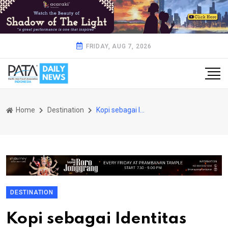
FRIDAY, AUG 7, 2026
Home
Destination
Kopi sebagai Identitas Bangsa
DESTINATION
Kopi sebagai Identitas