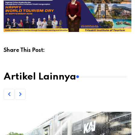
Share This Post:
Artikel Lainnya