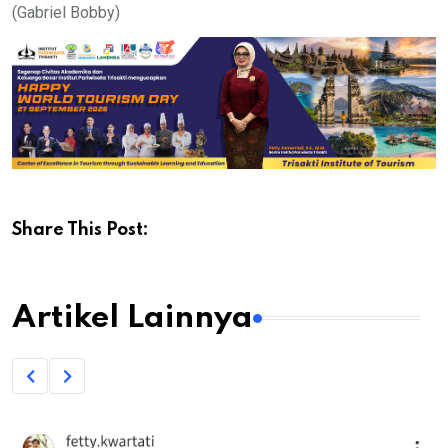
(Gabriel Bobby)
Share This Post:
Artikel Lainnya