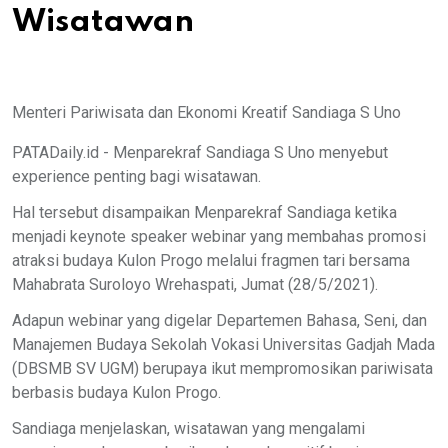
Wisatawan
Menteri Pariwisata dan Ekonomi Kreatif Sandiaga S Uno
PATADaily.id - Menparekraf Sandiaga S Uno menyebut
experience penting bagi wisatawan.
Hal tersebut disampaikan Menparekraf Sandiaga ketika
menjadi keynote speaker webinar yang membahas promosi
atraksi budaya Kulon Progo melalui fragmen tari bersama
Mahabrata Suroloyo Wrehaspati, Jumat (28/5/2021).
Adapun webinar yang digelar Departemen Bahasa, Seni, dan
Manajemen Budaya Sekolah Vokasi Universitas Gadjah Mada
(DBSMB SV UGM) berupaya ikut mempromosikan pariwisata
berbasis budaya Kulon Progo.
Sandiaga menjelaskan, wisatawan yang mengalami