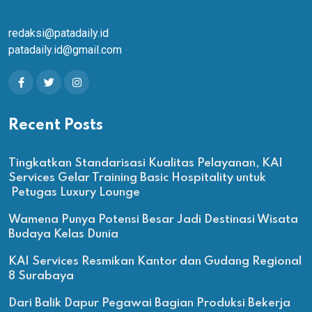
redaksi@patadaily.id
patadaily.id@gmail.com
Recent Posts
Tingkatkan Standarisasi Kualitas Pelayanan, KAI
Services Gelar Training Basic Hospitality untuk
Petugas Luxury Lounge
Wamena Punya Potensi Besar Jadi Destinasi Wisata
Budaya Kelas Dunia
KAI Services Resmikan Kantor dan Gudang Regional
8 Surabaya
Dari Balik Dapur Pegawai Bagian Produksi Bekerja