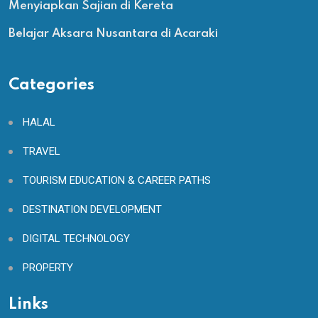
Menyiapkan Sajian di Kereta
Belajar Aksara Nusantara di Acaraki
Categories
HALAL
TRAVEL
TOURISM EDUCATION & CAREER PATHS
DESTINATION DEVELOPMENT
DIGITAL TECHNOLOGY
PROPERTY
Links