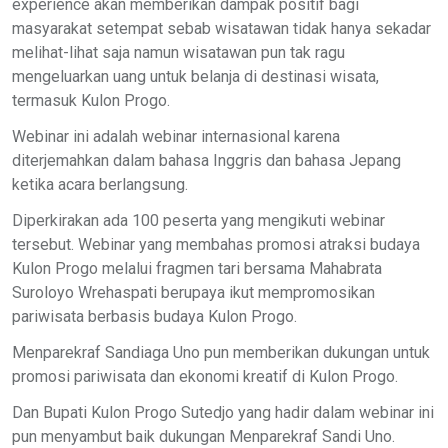
experience akan memberikan dampak positif bagi
masyarakat setempat sebab wisatawan tidak hanya sekadar
melihat-lihat saja namun wisatawan pun tak ragu
mengeluarkan uang untuk belanja di destinasi wisata,
termasuk Kulon Progo.
Webinar ini adalah webinar internasional karena
diterjemahkan dalam bahasa Inggris dan bahasa Jepang
ketika acara berlangsung.
Diperkirakan ada 100 peserta yang mengikuti webinar
tersebut. Webinar yang membahas promosi atraksi budaya
Kulon Progo melalui fragmen tari bersama Mahabrata
Suroloyo Wrehaspati berupaya ikut mempromosikan
pariwisata berbasis budaya Kulon Progo.
Menparekraf Sandiaga Uno pun memberikan dukungan untuk
promosi pariwisata dan ekonomi kreatif di Kulon Progo.
Dan Bupati Kulon Progo Sutedjo yang hadir dalam webinar ini
pun menyambut baik dukungan Menparekraf Sandi Uno.