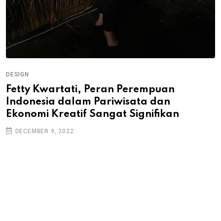
DESIGN
Fetty Kwartati, Peran Perempuan
Indonesia dalam Pariwisata dan
Ekonomi Kreatif Sangat Signifikan
DECEMBER 9, 2022