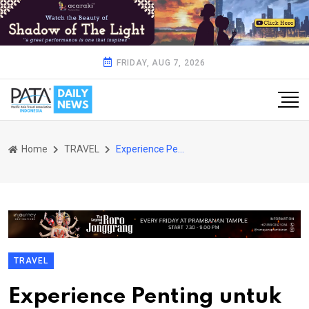
FRIDAY, AUG 7, 2026
Home
TRAVEL
Experience Penting untuk Wisatawan
TRAVEL
Experience Penting untuk