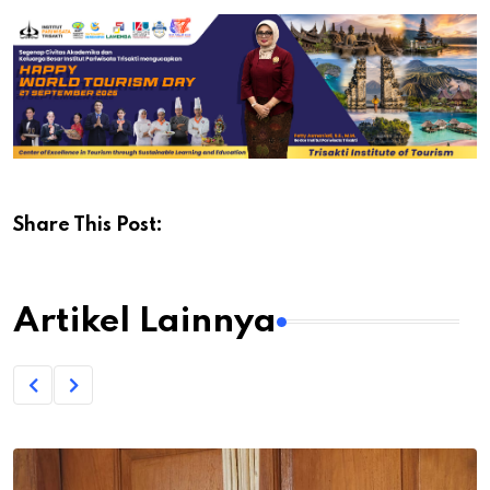
Share This Post:
Artikel Lainnya