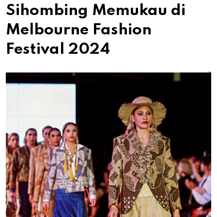
Sihombing Memukau di
Melbourne Fashion
Festival 2024