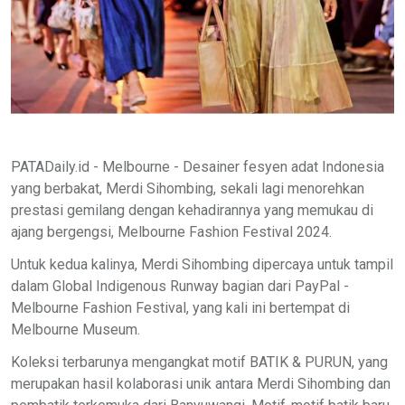
PATADaily.id - Melbourne - Desainer fesyen adat Indonesia
yang berbakat, Merdi Sihombing, sekali lagi menorehkan
prestasi gemilang dengan kehadirannya yang memukau di
ajang bergengsi, Melbourne Fashion Festival 2024.
Untuk kedua kalinya, Merdi Sihombing dipercaya untuk tampil
dalam Global Indigenous Runway bagian dari PayPal -
Melbourne Fashion Festival, yang kali ini bertempat di
Melbourne Museum.
Koleksi terbarunya mengangkat motif BATIK & PURUN, yang
merupakan hasil kolaborasi unik antara Merdi Sihombing dan