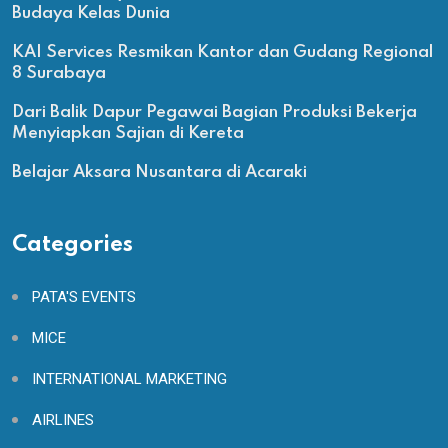
Budaya Kelas Dunia
KAI Services Resmikan Kantor dan Gudang Regional
8 Surabaya
Dari Balik Dapur Pegawai Bagian Produksi Bekerja
Menyiapkan Sajian di Kereta
Belajar Aksara Nusantara di Acaraki
Categories
PATA'S EVENTS
MICE
INTERNATIONAL MARKETING
AIRLINES