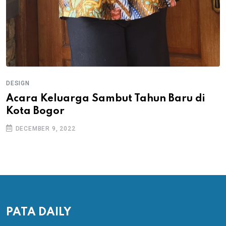
DESIGN
Acara Keluarga Sambut Tahun Baru di
Kota Bogor
DECEMBER 9, 2022
PATA DAILY